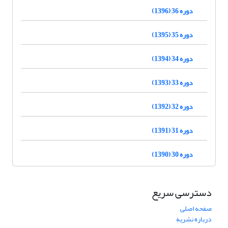
دوره 36 (1396)
دوره 35 (1395)
دوره 34 (1394)
دوره 33 (1393)
دوره 32 (1392)
دوره 31 (1391)
دوره 30 (1390)
دسترسی سریع
صفحه اصلی
درباره نشریه