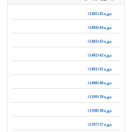
دوره 45 (1405)
دوره 44 (1404)
دوره 43 (1403)
دوره 42 (1402)
دوره 41 (1401)
دوره 40 (1400)
دوره 39 (1399)
دوره 38 (1398)
دوره 37 (1397)