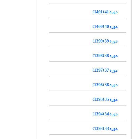
دوره 41 (1401)
دوره 40 (1400)
دوره 39 (1399)
دوره 38 (1398)
دوره 37 (1397)
دوره 36 (1396)
دوره 35 (1395)
دوره 34 (1394)
دوره 33 (1393)