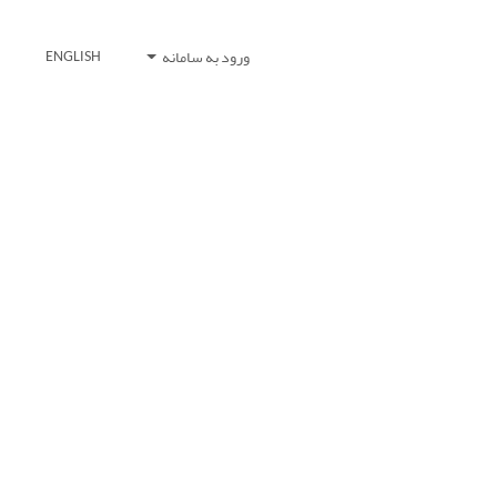
ورود به سامانه
ENGLISH