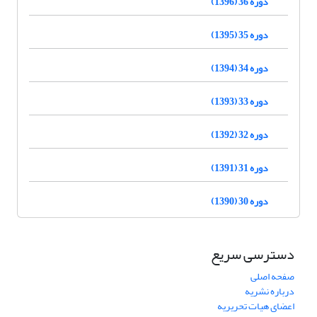
دوره 36 (1396)
دوره 35 (1395)
دوره 34 (1394)
دوره 33 (1393)
دوره 32 (1392)
دوره 31 (1391)
دوره 30 (1390)
دسترسی سریع
صفحه اصلی
درباره نشریه
اعضای هیات تحریریه