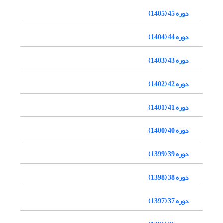
دوره 45 (1405)
دوره 44 (1404)
دوره 43 (1403)
دوره 42 (1402)
دوره 41 (1401)
دوره 40 (1400)
دوره 39 (1399)
دوره 38 (1398)
دوره 37 (1397)