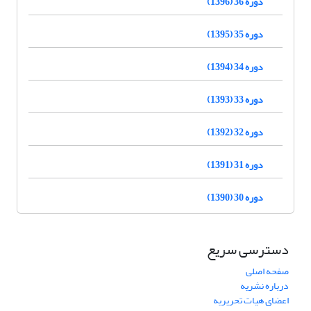
دوره 36 (1396)
دوره 35 (1395)
دوره 34 (1394)
دوره 33 (1393)
دوره 32 (1392)
دوره 31 (1391)
دوره 30 (1390)
دسترسی سریع
صفحه اصلی
درباره نشریه
اعضای هیات تحریریه