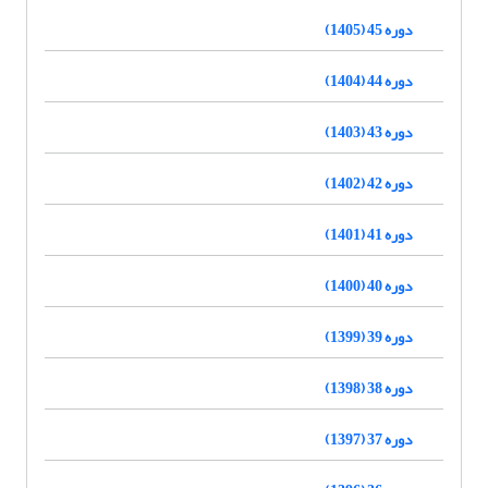
دوره 45 (1405)
دوره 44 (1404)
دوره 43 (1403)
دوره 42 (1402)
دوره 41 (1401)
دوره 40 (1400)
دوره 39 (1399)
دوره 38 (1398)
دوره 37 (1397)