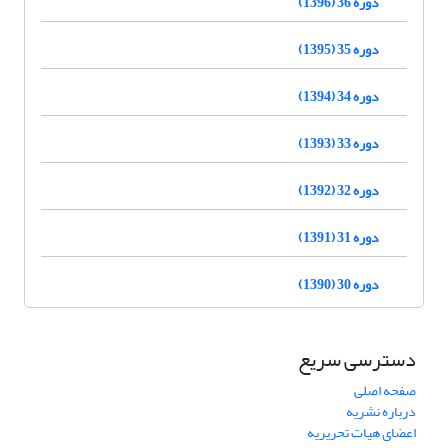
دوره 36 (1396)
دوره 35 (1395)
دوره 34 (1394)
دوره 33 (1393)
دوره 32 (1392)
دوره 31 (1391)
دوره 30 (1390)
دسترسی سریع
صفحه اصلی
درباره نشریه
اعضای هیات تحریریه