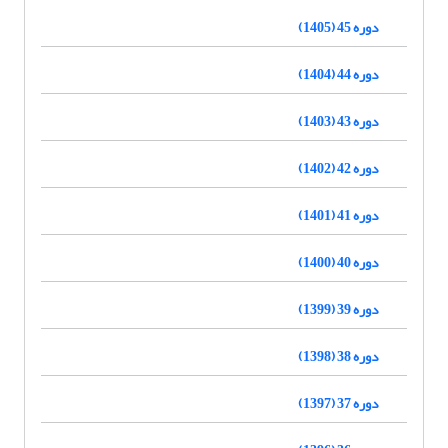
دوره 45 (1405)
دوره 44 (1404)
دوره 43 (1403)
دوره 42 (1402)
دوره 41 (1401)
دوره 40 (1400)
دوره 39 (1399)
دوره 38 (1398)
دوره 37 (1397)