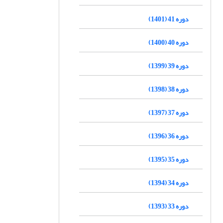
دوره 41 (1401)
دوره 40 (1400)
دوره 39 (1399)
دوره 38 (1398)
دوره 37 (1397)
دوره 36 (1396)
دوره 35 (1395)
دوره 34 (1394)
دوره 33 (1393)