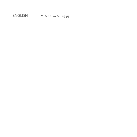
ورود به سامانه
ENGLISH