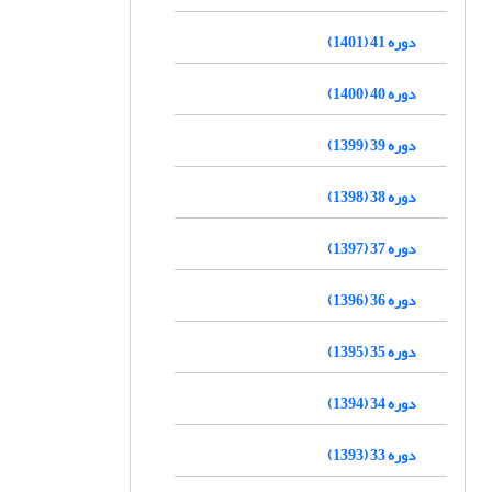
دوره 41 (1401)
دوره 40 (1400)
دوره 39 (1399)
دوره 38 (1398)
دوره 37 (1397)
دوره 36 (1396)
دوره 35 (1395)
دوره 34 (1394)
دوره 33 (1393)