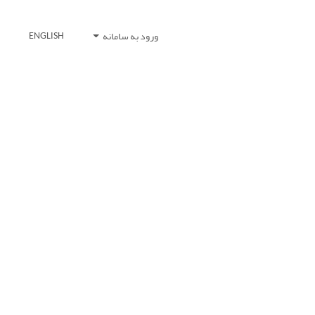
ورود به سامانه
ENGLISH