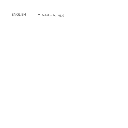
ورود به سامانه
ENGLISH