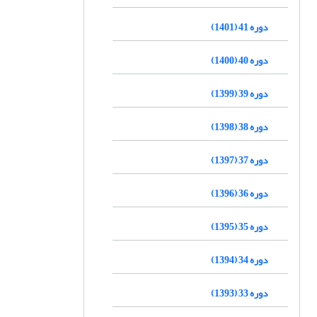
دوره 41 (1401)
دوره 40 (1400)
دوره 39 (1399)
دوره 38 (1398)
دوره 37 (1397)
دوره 36 (1396)
دوره 35 (1395)
دوره 34 (1394)
دوره 33 (1393)