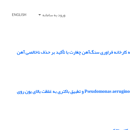
ورود به سامانه
ENGLISH
ه‌ کارخانه فراوری سنگ‌آهن چغارت با تأکید بر حذف ناخالصی آهن