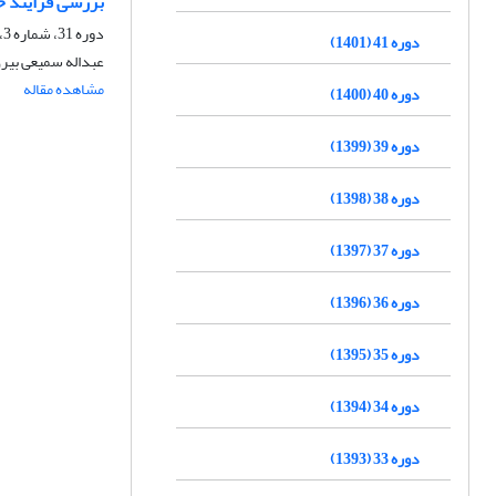
بررسی فرایند حذ
دوره 31، شماره 3، زمستان 1391، صفحه
دوره 41 (1401)
عبداله سمیعی بیر
مشاهده مقاله
دوره 40 (1400)
دوره 39 (1399)
دوره 38 (1398)
دوره 37 (1397)
دوره 36 (1396)
دوره 35 (1395)
دوره 34 (1394)
دوره 33 (1393)