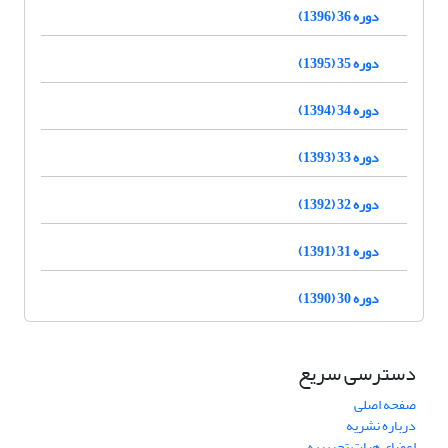
دوره 36 (1396)
دوره 35 (1395)
دوره 34 (1394)
دوره 33 (1393)
دوره 32 (1392)
دوره 31 (1391)
دوره 30 (1390)
دسترسی سریع
صفحه اصلی
درباره نشریه
اعضای هیات تحریریه