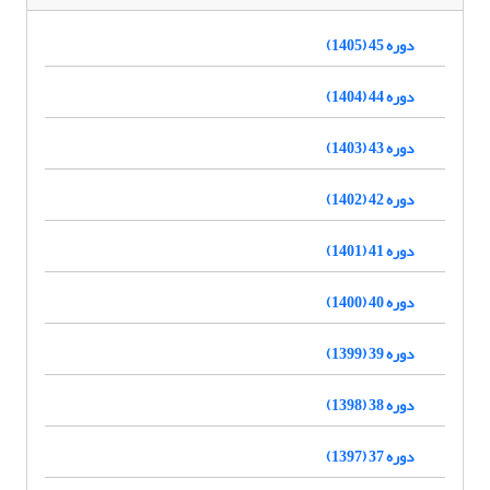
دوره 45 (1405)
دوره 44 (1404)
دوره 43 (1403)
دوره 42 (1402)
دوره 41 (1401)
دوره 40 (1400)
دوره 39 (1399)
دوره 38 (1398)
دوره 37 (1397)