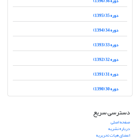
دوره 36 (1396)
دوره 35 (1395)
دوره 34 (1394)
دوره 33 (1393)
دوره 32 (1392)
دوره 31 (1391)
دوره 30 (1390)
دسترسی سریع
صفحه اصلی
درباره نشریه
اعضای هیات تحریریه