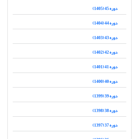
دوره 45 (1405)
دوره 44 (1404)
دوره 43 (1403)
دوره 42 (1402)
دوره 41 (1401)
دوره 40 (1400)
دوره 39 (1399)
دوره 38 (1398)
دوره 37 (1397)