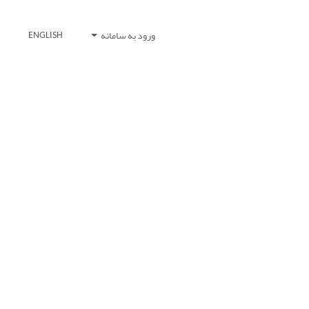
ورود به سامانه
ENGLISH