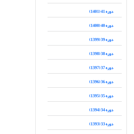
دوره 41 (1401)
دوره 40 (1400)
دوره 39 (1399)
دوره 38 (1398)
دوره 37 (1397)
دوره 36 (1396)
دوره 35 (1395)
دوره 34 (1394)
دوره 33 (1393)