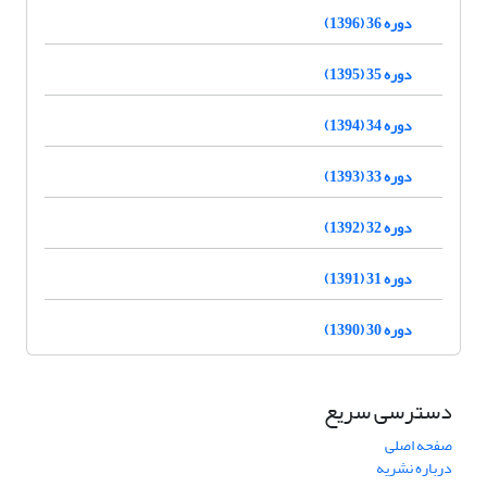
دوره 36 (1396)
دوره 35 (1395)
دوره 34 (1394)
دوره 33 (1393)
دوره 32 (1392)
دوره 31 (1391)
دوره 30 (1390)
دسترسی سریع
صفحه اصلی
درباره نشریه