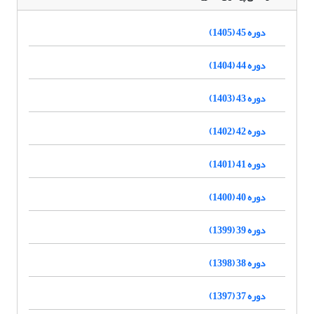
دوره 45 (1405)
دوره 44 (1404)
دوره 43 (1403)
دوره 42 (1402)
دوره 41 (1401)
دوره 40 (1400)
دوره 39 (1399)
دوره 38 (1398)
دوره 37 (1397)