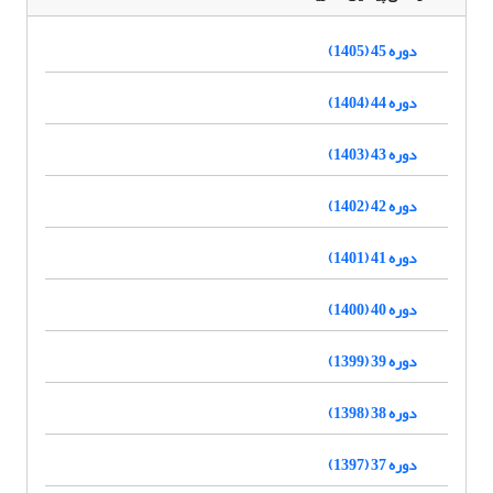
دوره 45 (1405)
دوره 44 (1404)
دوره 43 (1403)
دوره 42 (1402)
دوره 41 (1401)
دوره 40 (1400)
دوره 39 (1399)
دوره 38 (1398)
دوره 37 (1397)