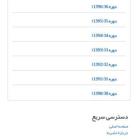
دوره 36 (1396)
دوره 35 (1395)
دوره 34 (1394)
دوره 33 (1393)
دوره 32 (1392)
دوره 31 (1391)
دوره 30 (1390)
دسترسی سریع
صفحه اصلی
درباره نشریه