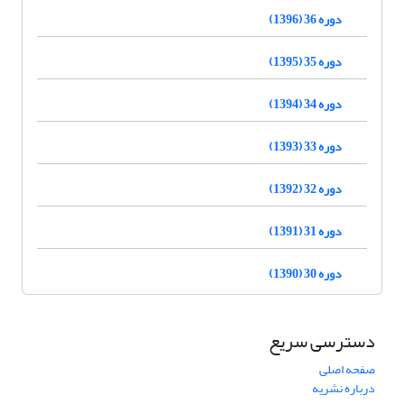
دوره 36 (1396)
دوره 35 (1395)
دوره 34 (1394)
دوره 33 (1393)
دوره 32 (1392)
دوره 31 (1391)
دوره 30 (1390)
دسترسی سریع
صفحه اصلی
درباره نشریه