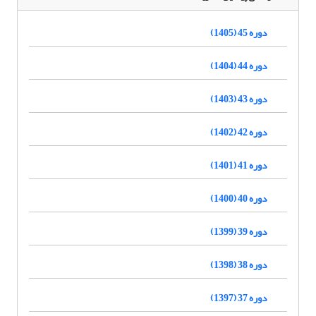
دوره 45 (1405)
دوره 44 (1404)
دوره 43 (1403)
دوره 42 (1402)
دوره 41 (1401)
دوره 40 (1400)
دوره 39 (1399)
دوره 38 (1398)
دوره 37 (1397)