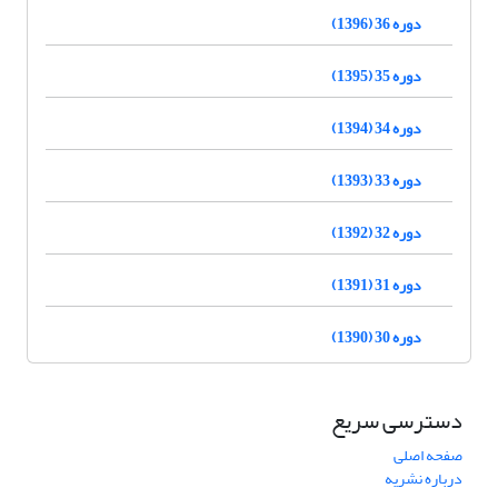
دوره 36 (1396)
دوره 35 (1395)
دوره 34 (1394)
دوره 33 (1393)
دوره 32 (1392)
دوره 31 (1391)
دوره 30 (1390)
دسترسی سریع
صفحه اصلی
درباره نشریه