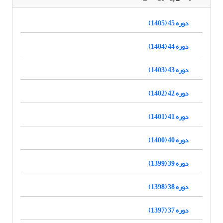
دوره 45 (1405)
دوره 44 (1404)
دوره 43 (1403)
دوره 42 (1402)
دوره 41 (1401)
دوره 40 (1400)
دوره 39 (1399)
دوره 38 (1398)
دوره 37 (1397)