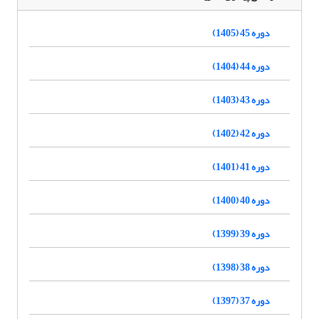
دوره 45 (1405)
دوره 44 (1404)
دوره 43 (1403)
دوره 42 (1402)
دوره 41 (1401)
دوره 40 (1400)
دوره 39 (1399)
دوره 38 (1398)
دوره 37 (1397)