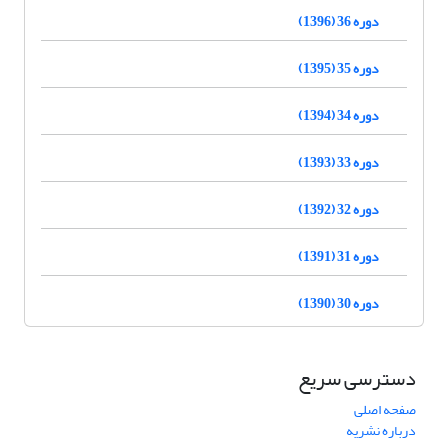
دوره 36 (1396)
دوره 35 (1395)
دوره 34 (1394)
دوره 33 (1393)
دوره 32 (1392)
دوره 31 (1391)
دوره 30 (1390)
دسترسی سریع
صفحه اصلی
درباره نشریه