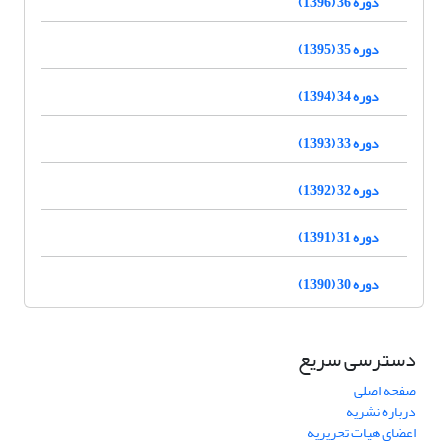
دوره 36 (1396)
دوره 35 (1395)
دوره 34 (1394)
دوره 33 (1393)
دوره 32 (1392)
دوره 31 (1391)
دوره 30 (1390)
دسترسی سریع
صفحه اصلی
درباره نشریه
اعضای هیات تحریریه