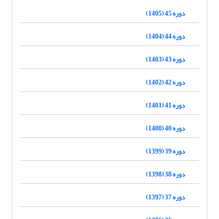
دوره 45 (1405)
دوره 44 (1404)
دوره 43 (1403)
دوره 42 (1402)
دوره 41 (1401)
دوره 40 (1400)
دوره 39 (1399)
دوره 38 (1398)
دوره 37 (1397)