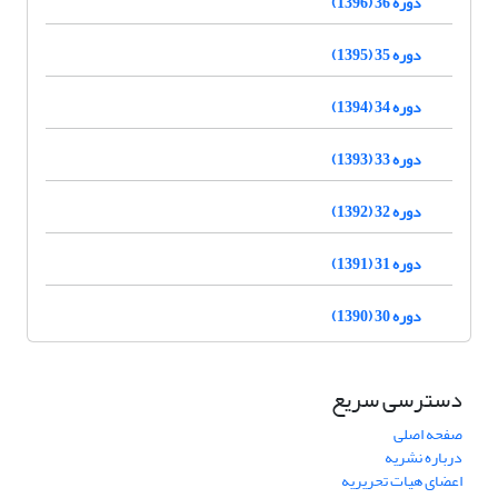
دوره 36 (1396)
دوره 35 (1395)
دوره 34 (1394)
دوره 33 (1393)
دوره 32 (1392)
دوره 31 (1391)
دوره 30 (1390)
دسترسی سریع
صفحه اصلی
درباره نشریه
اعضای هیات تحریریه