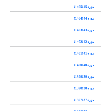
دوره 45 (1405)
دوره 44 (1404)
دوره 43 (1403)
دوره 42 (1402)
دوره 41 (1401)
دوره 40 (1400)
دوره 39 (1399)
دوره 38 (1398)
دوره 37 (1397)