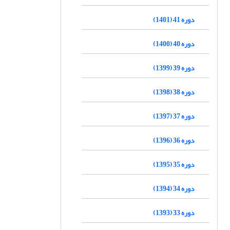
دوره 41 (1401)
دوره 40 (1400)
دوره 39 (1399)
دوره 38 (1398)
دوره 37 (1397)
دوره 36 (1396)
دوره 35 (1395)
دوره 34 (1394)
دوره 33 (1393)