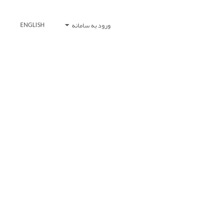
ورود به سامانه
ENGLISH