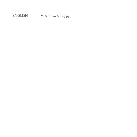
ورود به سامانه
ENGLISH