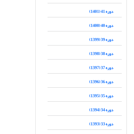
دوره 41 (1401)
دوره 40 (1400)
دوره 39 (1399)
دوره 38 (1398)
دوره 37 (1397)
دوره 36 (1396)
دوره 35 (1395)
دوره 34 (1394)
دوره 33 (1393)