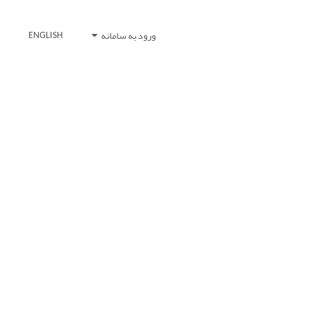
ورود به سامانه
ENGLISH