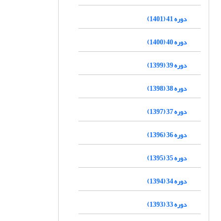
دوره 41 (1401)
دوره 40 (1400)
دوره 39 (1399)
دوره 38 (1398)
دوره 37 (1397)
دوره 36 (1396)
دوره 35 (1395)
دوره 34 (1394)
دوره 33 (1393)