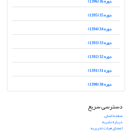
دوره 36 (1396)
دوره 35 (1395)
دوره 34 (1394)
دوره 33 (1393)
دوره 32 (1392)
دوره 31 (1391)
دوره 30 (1390)
دسترسی سریع
صفحه اصلی
درباره نشریه
اعضای هیات تحریریه