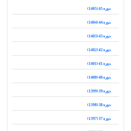
دوره 45 (1405)
دوره 44 (1404)
دوره 43 (1403)
دوره 42 (1402)
دوره 41 (1401)
دوره 40 (1400)
دوره 39 (1399)
دوره 38 (1398)
دوره 37 (1397)