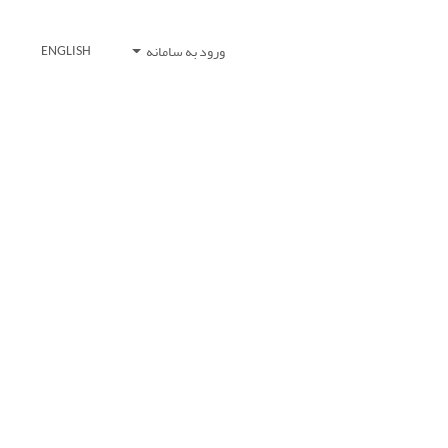
ورود به سامانه
ENGLISH