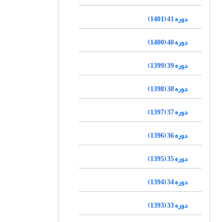
دوره 41 (1401)
دوره 40 (1400)
دوره 39 (1399)
دوره 38 (1398)
دوره 37 (1397)
دوره 36 (1396)
دوره 35 (1395)
دوره 34 (1394)
دوره 33 (1393)