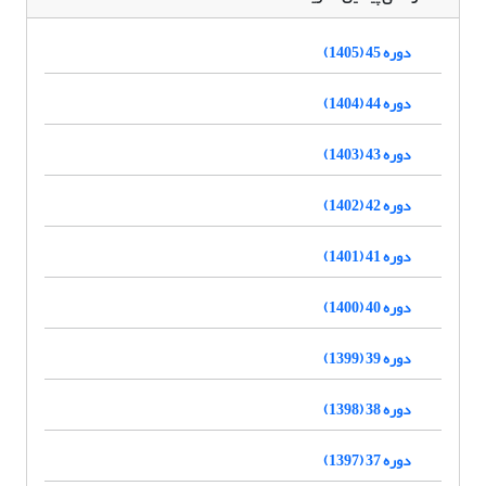
دوره 45 (1405)
دوره 44 (1404)
دوره 43 (1403)
دوره 42 (1402)
دوره 41 (1401)
دوره 40 (1400)
دوره 39 (1399)
دوره 38 (1398)
دوره 37 (1397)