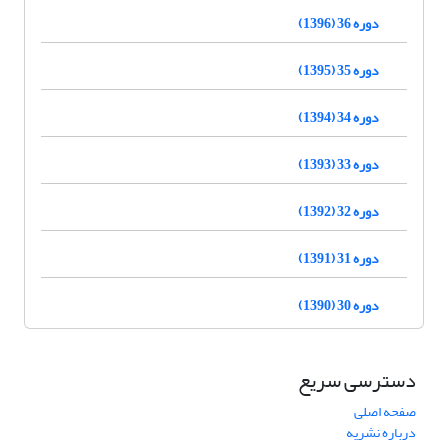
دوره 36 (1396)
دوره 35 (1395)
دوره 34 (1394)
دوره 33 (1393)
دوره 32 (1392)
دوره 31 (1391)
دوره 30 (1390)
دسترسی سریع
صفحه اصلی
درباره نشریه