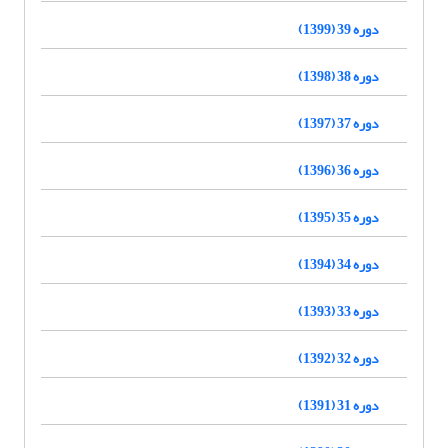
دوره 39 (1399)
دوره 38 (1398)
دوره 37 (1397)
دوره 36 (1396)
دوره 35 (1395)
دوره 34 (1394)
دوره 33 (1393)
دوره 32 (1392)
دوره 31 (1391)