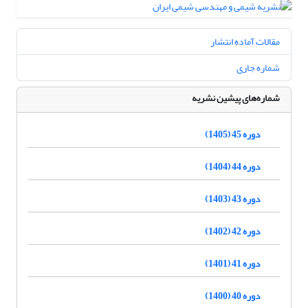
مقالات آماده انتشار
شماره جاری
شماره‌های پیشین نشریه
دوره 45 (1405)
دوره 44 (1404)
دوره 43 (1403)
دوره 42 (1402)
دوره 41 (1401)
دوره 40 (1400)