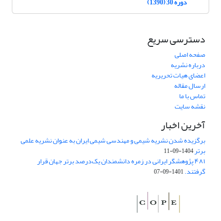
دوره 30 (1390)
دسترسی سریع
صفحه اصلی
درباره نشریه
اعضای هیات تحریریه
ارسال مقاله
تماس با ما
نقشه سایت
آخرین اخبار
برگزیده شدن نشریه شیمی و مهندسی شیمی ایران به عنوان نشریه علمی
برتر
1404-09-11
۴۸۱ پژوهشگر ایرانی در زمره دانشمندان یک‌درصد برتر جهان قرار
گرفتند.
1401-09-07