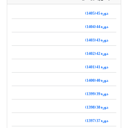
دوره 45 (1405)
دوره 44 (1404)
دوره 43 (1403)
دوره 42 (1402)
دوره 41 (1401)
دوره 40 (1400)
دوره 39 (1399)
دوره 38 (1398)
دوره 37 (1397)