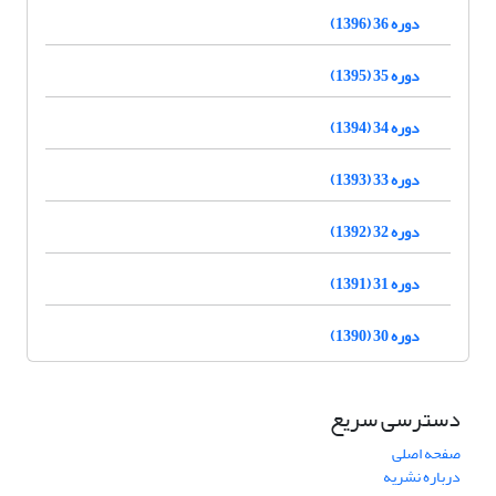
دوره 36 (1396)
دوره 35 (1395)
دوره 34 (1394)
دوره 33 (1393)
دوره 32 (1392)
دوره 31 (1391)
دوره 30 (1390)
دسترسی سریع
صفحه اصلی
درباره نشریه