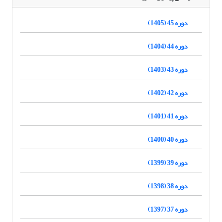
دوره 45 (1405)
دوره 44 (1404)
دوره 43 (1403)
دوره 42 (1402)
دوره 41 (1401)
دوره 40 (1400)
دوره 39 (1399)
دوره 38 (1398)
دوره 37 (1397)