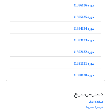
دوره 36 (1396)
دوره 35 (1395)
دوره 34 (1394)
دوره 33 (1393)
دوره 32 (1392)
دوره 31 (1391)
دوره 30 (1390)
دسترسی سریع
صفحه اصلی
درباره نشریه