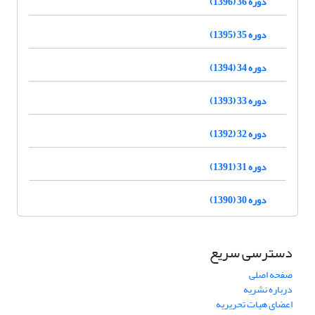
دوره 36 (1396)
دوره 35 (1395)
دوره 34 (1394)
دوره 33 (1393)
دوره 32 (1392)
دوره 31 (1391)
دوره 30 (1390)
دسترسی سریع
صفحه اصلی
درباره نشریه
اعضای هیات تحریریه