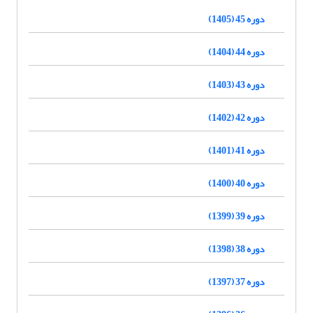
دوره 45 (1405)
دوره 44 (1404)
دوره 43 (1403)
دوره 42 (1402)
دوره 41 (1401)
دوره 40 (1400)
دوره 39 (1399)
دوره 38 (1398)
دوره 37 (1397)