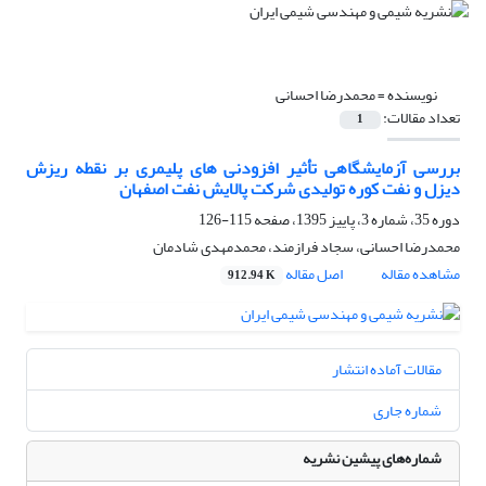
نویسنده =
محمدرضا احسانی
تعداد مقالات:
1
بررسی آزمایشگاهی تأثیر افزودنی های پلیمری بر نقطه ریزش
دیزل و نفت کوره تولیدی شرکت پالایش نفت اصفهان
دوره 35، شماره 3، پاییز 1395، صفحه
115-126
محمدرضا احسانی، سجاد فرازمند، محمدمهدی شادمان
مشاهده مقاله
اصل مقاله
912.94 K
مقالات آماده انتشار
شماره جاری
شماره‌های پیشین نشریه