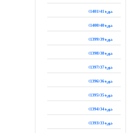
دوره 41 (1401)
دوره 40 (1400)
دوره 39 (1399)
دوره 38 (1398)
دوره 37 (1397)
دوره 36 (1396)
دوره 35 (1395)
دوره 34 (1394)
دوره 33 (1393)