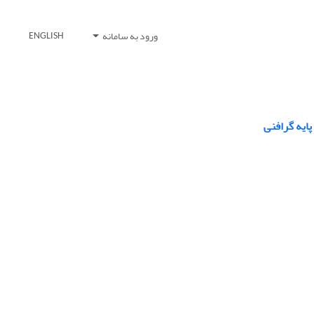
ورود به سامانه
ENGLISH