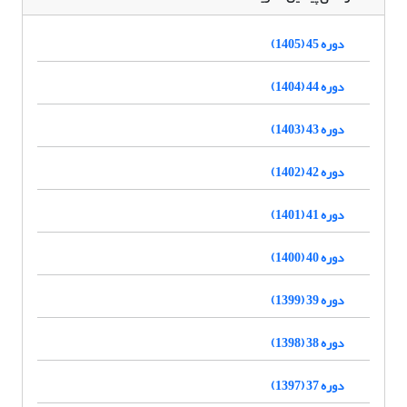
دوره 45 (1405)
دوره 44 (1404)
دوره 43 (1403)
دوره 42 (1402)
دوره 41 (1401)
دوره 40 (1400)
دوره 39 (1399)
دوره 38 (1398)
دوره 37 (1397)