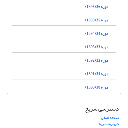
دوره 36 (1396)
دوره 35 (1395)
دوره 34 (1394)
دوره 33 (1393)
دوره 32 (1392)
دوره 31 (1391)
دوره 30 (1390)
دسترسی سریع
صفحه اصلی
درباره نشریه