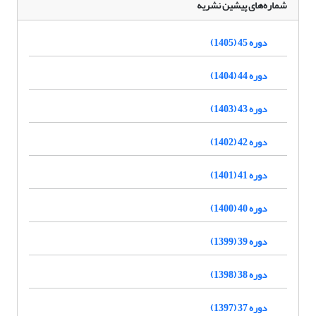
شماره‌های پیشین نشریه
دوره 45 (1405)
دوره 44 (1404)
دوره 43 (1403)
دوره 42 (1402)
دوره 41 (1401)
دوره 40 (1400)
دوره 39 (1399)
دوره 38 (1398)
دوره 37 (1397)