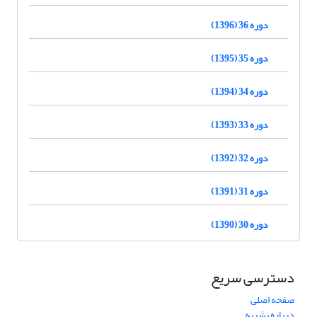
دوره 36 (1396)
دوره 35 (1395)
دوره 34 (1394)
دوره 33 (1393)
دوره 32 (1392)
دوره 31 (1391)
دوره 30 (1390)
دسترسی سریع
صفحه اصلی
درباره نشریه