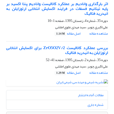
اثر بارگذاری وانادیم بر عملکرد کاتالیست وانادیم پنتا اکسید بر
پایه تیتانیم فسفات در فرایند اکسایش انتخابی ارتوزایلن به
انیدرید فتالیک
دوره 35، شماره 4، زمستان 1395، صفحه
1-10
علی اکبری چوبر، سید مهدی علوی املشی
مشاهده مقاله
اصل مقاله
1.14 M
بررسی عملکرد کاتالیست 2/ZrO5O2V برای اکسایش انتخابی
ارتوزایلن به انیدرید فتالیک
دوره 35، شماره 2، تابستان 1395، صفحه
41-52
علی اکبری چوبر، سید مهدی علوی املشی
مشاهده مقاله
اصل مقاله
1.29 M
مقالات آماده انتشار
شماره جاری