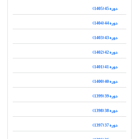
دوره 45 (1405)
دوره 44 (1404)
دوره 43 (1403)
دوره 42 (1402)
دوره 41 (1401)
دوره 40 (1400)
دوره 39 (1399)
دوره 38 (1398)
دوره 37 (1397)