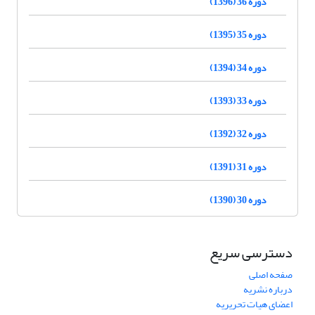
دوره 36 (1396)
دوره 35 (1395)
دوره 34 (1394)
دوره 33 (1393)
دوره 32 (1392)
دوره 31 (1391)
دوره 30 (1390)
دسترسی سریع
صفحه اصلی
درباره نشریه
اعضای هیات تحریریه