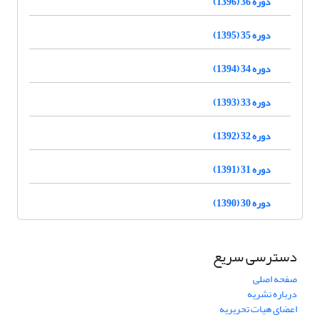
دوره 36 (1396)
دوره 35 (1395)
دوره 34 (1394)
دوره 33 (1393)
دوره 32 (1392)
دوره 31 (1391)
دوره 30 (1390)
دسترسی سریع
صفحه اصلی
درباره نشریه
اعضای هیات تحریریه