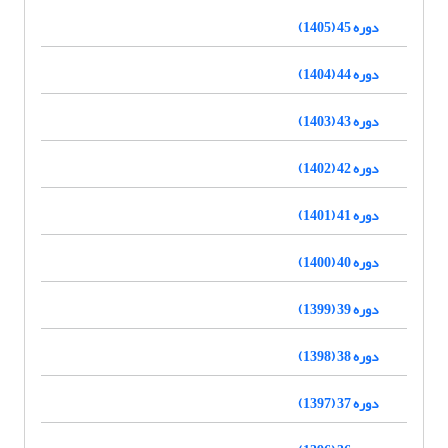
دوره 45 (1405)
دوره 44 (1404)
دوره 43 (1403)
دوره 42 (1402)
دوره 41 (1401)
دوره 40 (1400)
دوره 39 (1399)
دوره 38 (1398)
دوره 37 (1397)