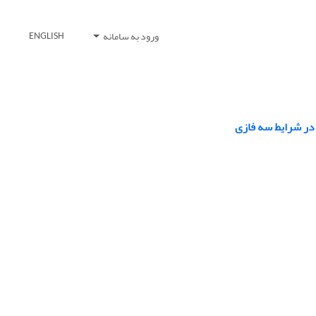
ورود به سامانه
ENGLISH
 در شرایط سه فازی