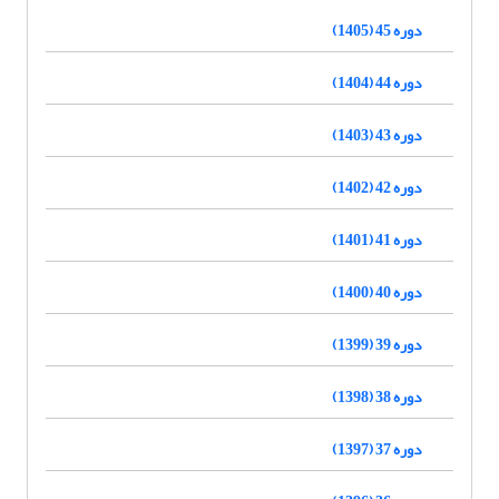
دوره 45 (1405)
دوره 44 (1404)
دوره 43 (1403)
دوره 42 (1402)
دوره 41 (1401)
دوره 40 (1400)
دوره 39 (1399)
دوره 38 (1398)
دوره 37 (1397)