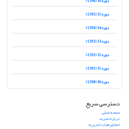
دوره 36 (1396)
دوره 35 (1395)
دوره 34 (1394)
دوره 33 (1393)
دوره 32 (1392)
دوره 31 (1391)
دوره 30 (1390)
دسترسی سریع
صفحه اصلی
درباره نشریه
اعضای هیات تحریریه