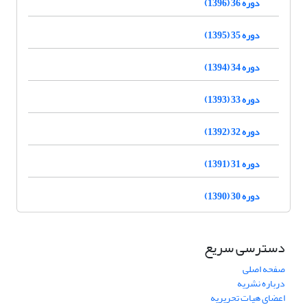
دوره 36 (1396)
دوره 35 (1395)
دوره 34 (1394)
دوره 33 (1393)
دوره 32 (1392)
دوره 31 (1391)
دوره 30 (1390)
دسترسی سریع
صفحه اصلی
درباره نشریه
اعضای هیات تحریریه