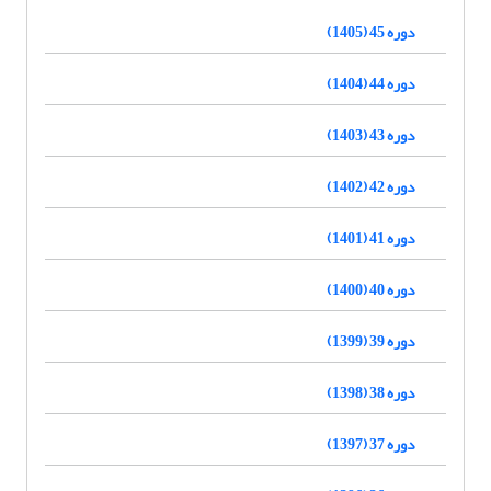
دوره 45 (1405)
دوره 44 (1404)
دوره 43 (1403)
دوره 42 (1402)
دوره 41 (1401)
دوره 40 (1400)
دوره 39 (1399)
دوره 38 (1398)
دوره 37 (1397)