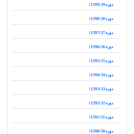
دوره 39 (1399)
دوره 38 (1398)
دوره 37 (1397)
دوره 36 (1396)
دوره 35 (1395)
دوره 34 (1394)
دوره 33 (1393)
دوره 32 (1392)
دوره 31 (1391)
دوره 30 (1390)