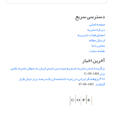
دسترسی سریع
صفحه اصلی
درباره نشریه
اعضای هیات تحریریه
ارسال مقاله
تماس با ما
نقشه سایت
آخرین اخبار
برگزیده شدن نشریه شیمی و مهندسی شیمی ایران به عنوان نشریه علمی
برتر
1404-09-11
۴۸۱ پژوهشگر ایرانی در زمره دانشمندان یک‌درصد برتر جهان قرار
گرفتند.
1401-09-07