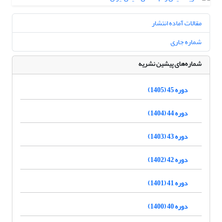
مقالات آماده انتشار
شماره جاری
شماره‌های پیشین نشریه
دوره 45 (1405)
دوره 44 (1404)
دوره 43 (1403)
دوره 42 (1402)
دوره 41 (1401)
دوره 40 (1400)