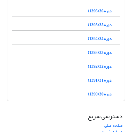
دوره 36 (1396)
دوره 35 (1395)
دوره 34 (1394)
دوره 33 (1393)
دوره 32 (1392)
دوره 31 (1391)
دوره 30 (1390)
دسترسی سریع
صفحه اصلی
درباره نشریه