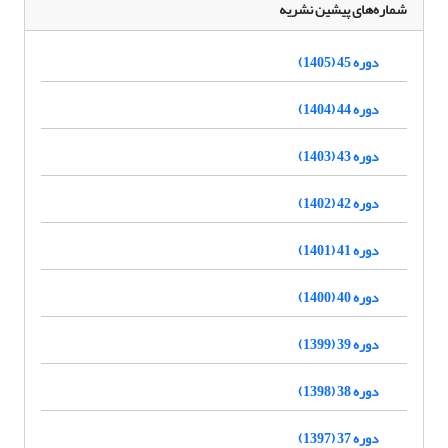
شماره‌های پیشین نشریه
دوره 45 (1405)
دوره 44 (1404)
دوره 43 (1403)
دوره 42 (1402)
دوره 41 (1401)
دوره 40 (1400)
دوره 39 (1399)
دوره 38 (1398)
دوره 37 (1397)