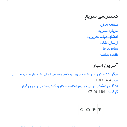
دسترسی سریع
صفحه اصلی
درباره نشریه
اعضای هیات تحریریه
ارسال مقاله
تماس با ما
نقشه سایت
آخرین اخبار
برگزیده شدن نشریه شیمی و مهندسی شیمی ایران به عنوان نشریه علمی
برتر
1404-09-11
۴۸۱ پژوهشگر ایرانی در زمره دانشمندان یک‌درصد برتر جهان قرار
گرفتند.
1401-09-07