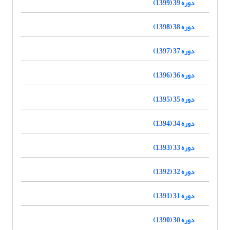
دوره 39 (1399)
دوره 38 (1398)
دوره 37 (1397)
دوره 36 (1396)
دوره 35 (1395)
دوره 34 (1394)
دوره 33 (1393)
دوره 32 (1392)
دوره 31 (1391)
دوره 30 (1390)