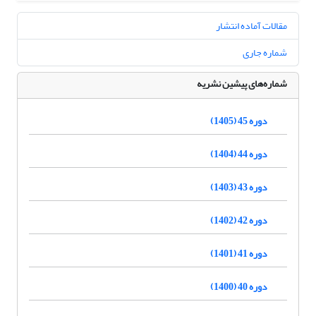
مقالات آماده انتشار
شماره جاری
شماره‌های پیشین نشریه
دوره 45 (1405)
دوره 44 (1404)
دوره 43 (1403)
دوره 42 (1402)
دوره 41 (1401)
دوره 40 (1400)