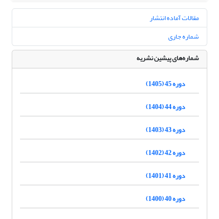
مقالات آماده انتشار
شماره جاری
شماره‌های پیشین نشریه
دوره 45 (1405)
دوره 44 (1404)
دوره 43 (1403)
دوره 42 (1402)
دوره 41 (1401)
دوره 40 (1400)