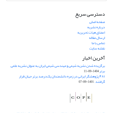
دسترسی سریع
صفحه اصلی
درباره نشریه
اعضای هیات تحریریه
ارسال مقاله
تماس با ما
نقشه سایت
آخرین اخبار
برگزیده شدن نشریه شیمی و مهندسی شیمی ایران به عنوان نشریه علمی
برتر
1404-09-11
۴۸۱ پژوهشگر ایرانی در زمره دانشمندان یک‌درصد برتر جهان قرار
گرفتند.
1401-09-07