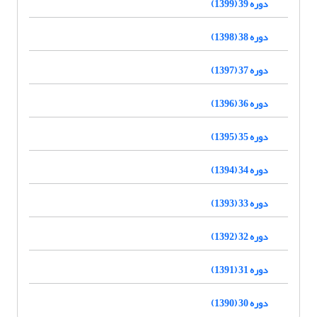
دوره 39 (1399)
دوره 38 (1398)
دوره 37 (1397)
دوره 36 (1396)
دوره 35 (1395)
دوره 34 (1394)
دوره 33 (1393)
دوره 32 (1392)
دوره 31 (1391)
دوره 30 (1390)