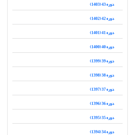
دوره 43 (1403)
دوره 42 (1402)
دوره 41 (1401)
دوره 40 (1400)
دوره 39 (1399)
دوره 38 (1398)
دوره 37 (1397)
دوره 36 (1396)
دوره 35 (1395)
دوره 34 (1394)