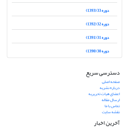
دوره 33 (1393)
دوره 32 (1392)
دوره 31 (1391)
دوره 30 (1390)
دسترسی سریع
صفحه اصلی
درباره نشریه
اعضای هیات تحریریه
ارسال مقاله
تماس با ما
نقشه سایت
آخرین اخبار