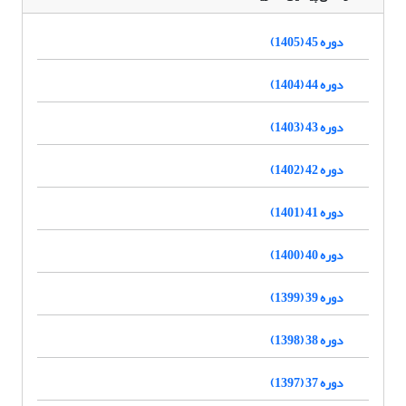
دوره 45 (1405)
دوره 44 (1404)
دوره 43 (1403)
دوره 42 (1402)
دوره 41 (1401)
دوره 40 (1400)
دوره 39 (1399)
دوره 38 (1398)
دوره 37 (1397)