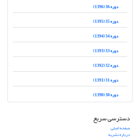
دوره 36 (1396)
دوره 35 (1395)
دوره 34 (1394)
دوره 33 (1393)
دوره 32 (1392)
دوره 31 (1391)
دوره 30 (1390)
دسترسی سریع
صفحه اصلی
درباره نشریه