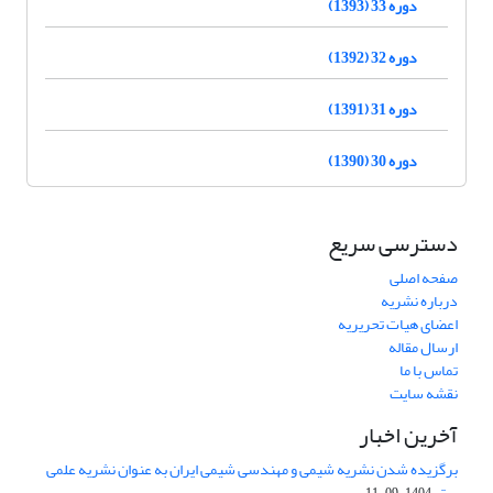
دوره 33 (1393)
دوره 32 (1392)
دوره 31 (1391)
دوره 30 (1390)
دسترسی سریع
صفحه اصلی
درباره نشریه
اعضای هیات تحریریه
ارسال مقاله
تماس با ما
نقشه سایت
آخرین اخبار
برگزیده شدن نشریه شیمی و مهندسی شیمی ایران به عنوان نشریه علمی
برتر
1404-09-11