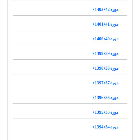
دوره 42 (1402)
دوره 41 (1401)
دوره 40 (1400)
دوره 39 (1399)
دوره 38 (1398)
دوره 37 (1397)
دوره 36 (1396)
دوره 35 (1395)
دوره 34 (1394)