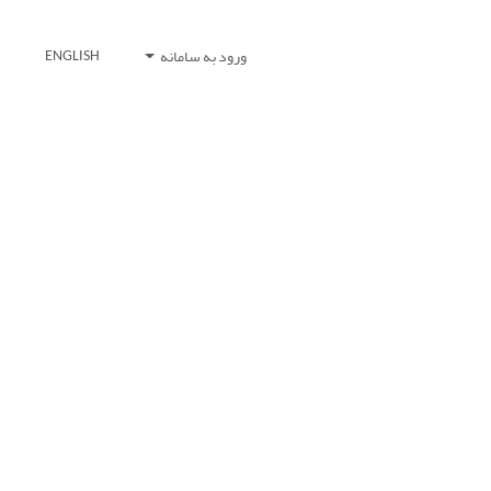
ورود به سامانه
ENGLISH