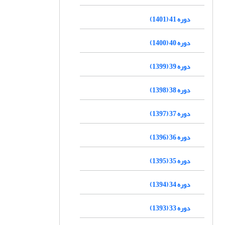
دوره 41 (1401)
دوره 40 (1400)
دوره 39 (1399)
دوره 38 (1398)
دوره 37 (1397)
دوره 36 (1396)
دوره 35 (1395)
دوره 34 (1394)
دوره 33 (1393)