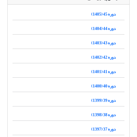
دوره 45 (1405)
دوره 44 (1404)
دوره 43 (1403)
دوره 42 (1402)
دوره 41 (1401)
دوره 40 (1400)
دوره 39 (1399)
دوره 38 (1398)
دوره 37 (1397)