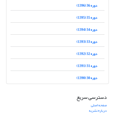
دوره 36 (1396)
دوره 35 (1395)
دوره 34 (1394)
دوره 33 (1393)
دوره 32 (1392)
دوره 31 (1391)
دوره 30 (1390)
دسترسی سریع
صفحه اصلی
درباره نشریه