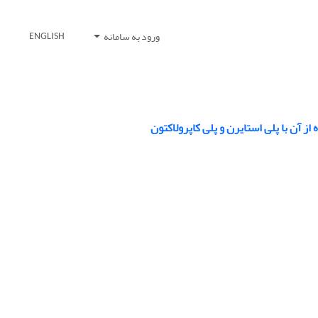
ورود به سامانه
ENGLISH
آن با پلی استایرن و پلی کاپرولاکتون