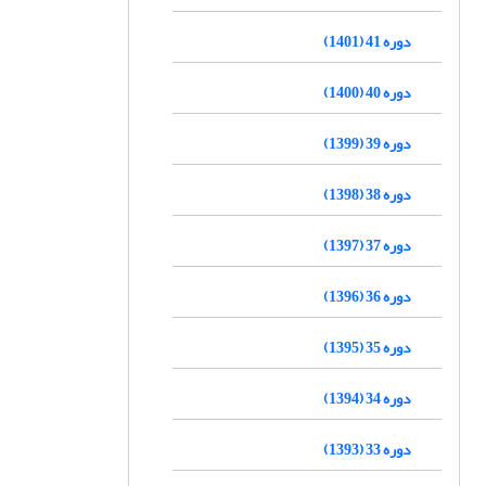
دوره 41 (1401)
دوره 40 (1400)
دوره 39 (1399)
دوره 38 (1398)
دوره 37 (1397)
دوره 36 (1396)
دوره 35 (1395)
دوره 34 (1394)
دوره 33 (1393)