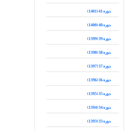
دوره 41 (1401)
دوره 40 (1400)
دوره 39 (1399)
دوره 38 (1398)
دوره 37 (1397)
دوره 36 (1396)
دوره 35 (1395)
دوره 34 (1394)
دوره 33 (1393)