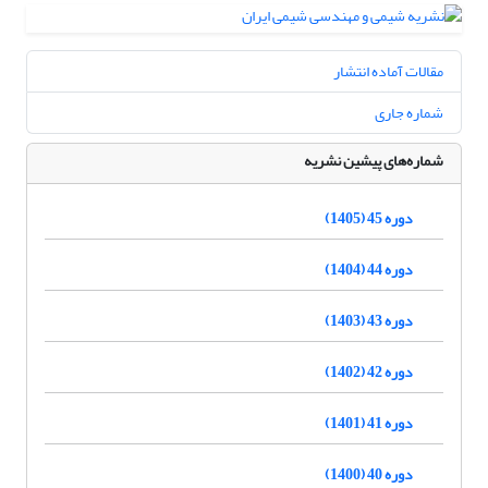
مقالات آماده انتشار
شماره جاری
شماره‌های پیشین نشریه
دوره 45 (1405)
دوره 44 (1404)
دوره 43 (1403)
دوره 42 (1402)
دوره 41 (1401)
دوره 40 (1400)