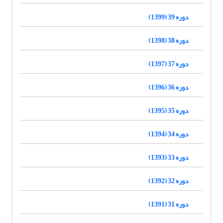
دوره 39 (1399)
دوره 38 (1398)
دوره 37 (1397)
دوره 36 (1396)
دوره 35 (1395)
دوره 34 (1394)
دوره 33 (1393)
دوره 32 (1392)
دوره 31 (1391)