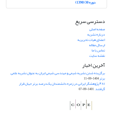
دوره 30 (1390)
دسترسی سریع
صفحه اصلی
درباره نشریه
اعضای هیات تحریریه
ارسال مقاله
تماس با ما
نقشه سایت
آخرین اخبار
برگزیده شدن نشریه شیمی و مهندسی شیمی ایران به عنوان نشریه علمی
برتر
1404-09-11
۴۸۱ پژوهشگر ایرانی در زمره دانشمندان یک‌درصد برتر جهان قرار
گرفتند.
1401-09-07