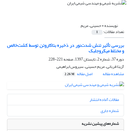
نویسنده =
حسینی، مریم
تعداد مقالات:
1
بررسی تأثیر تنش شدت‌نور در ذخیره بتاکاروتن توسط کشت‌‌خالص
و مختلط میکروجلبک
دوره 37، شماره 2، تابستان 1397، صفحه
221-228
آزیتا قربانی، مریم حسینی، سیروس ابراهیمی
مشاهده مقاله
اصل مقاله
2.26 M
مقالات آماده انتشار
شماره جاری
شماره‌های پیشین نشریه