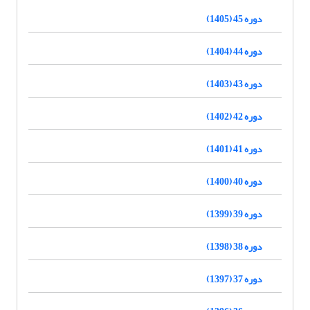
دوره 45 (1405)
دوره 44 (1404)
دوره 43 (1403)
دوره 42 (1402)
دوره 41 (1401)
دوره 40 (1400)
دوره 39 (1399)
دوره 38 (1398)
دوره 37 (1397)