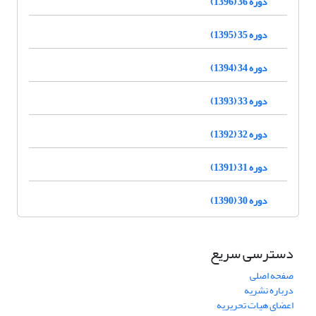
دوره 36 (1396)
دوره 35 (1395)
دوره 34 (1394)
دوره 33 (1393)
دوره 32 (1392)
دوره 31 (1391)
دوره 30 (1390)
دسترسی سریع
صفحه اصلی
درباره نشریه
اعضای هیات تحریریه